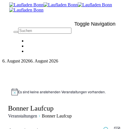
Toggle Navigation
6. August 2026
6. August 2026
Es sind keine anstehenden Veranstaltungen vorhanden.
Bonner Laufcup
Veranstaltungen
Bonner Laufcup
Veran