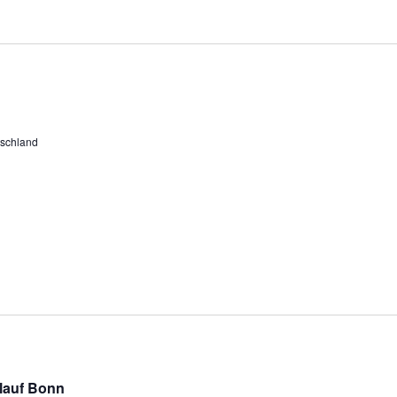
schland
lauf Bonn