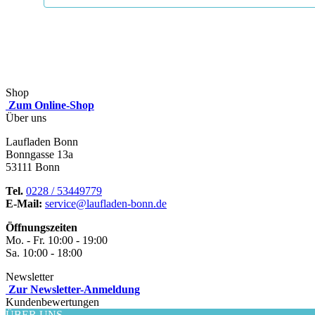
Shop
Zum Online-Shop
Über uns
Laufladen Bonn
Bonngasse 13a
53111 Bonn
Tel.
0228 / 53449779
E-Mail:
service@laufladen-bonn.de
Öffnungszeiten
Mo. - Fr. 10:00 - 19:00
Sa. 10:00 - 18:00
Newsletter
Zur Newsletter-Anmeldung
Kundenbewertungen
ÜBER UNS