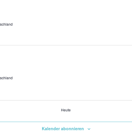
schland
schland
Heute
Kalender abonnieren