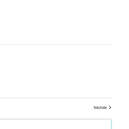
Veranstaltung
Nächste