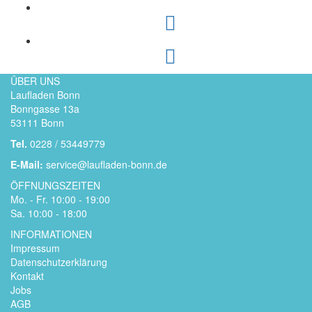
ÜBER UNS
Laufladen Bonn
Bonngasse 13a
53111 Bonn
Tel.
0228 / 53449779
E-Mail:
service@laufladen-bonn.de
ÖFFNUNGSZEITEN
Mo. - Fr. 10:00 - 19:00
Sa. 10:00 - 18:00
INFORMATIONEN
Impressum
Datenschutzerklärung
Kontakt
Jobs
AGB