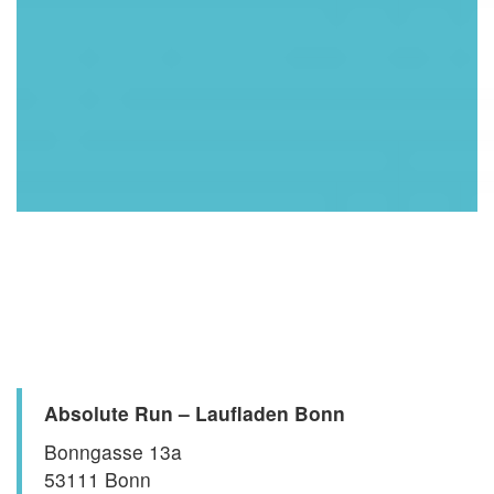
Absolute Run – Laufladen Bonn
Bonngasse 13a
53111 Bonn