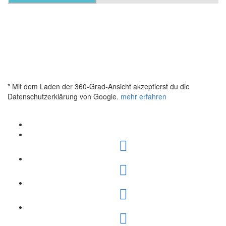
* Mit dem Laden der 360-Grad-Ansicht akzeptierst du die
Datenschutzerklärung von Google.
mehr erfahren