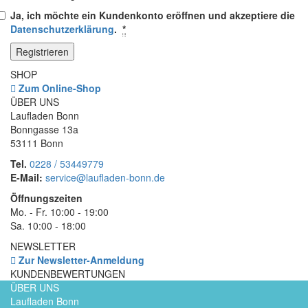
Ja, ich möchte ein Kundenkonto eröffnen und akzeptiere die
Datenschutzerklärung
.
*
Registrieren
SHOP
Zum Online-Shop
ÜBER UNS
Laufladen Bonn
Bonngasse 13a
53111 Bonn
Tel.
0228 / 53449779
E-Mail:
service@laufladen-bonn.de
Öffnungszeiten
Mo. - Fr. 10:00 - 19:00
Sa. 10:00 - 18:00
NEWSLETTER
Zur Newsletter-Anmeldung
KUNDENBEWERTUNGEN
ÜBER UNS
Laufladen Bonn