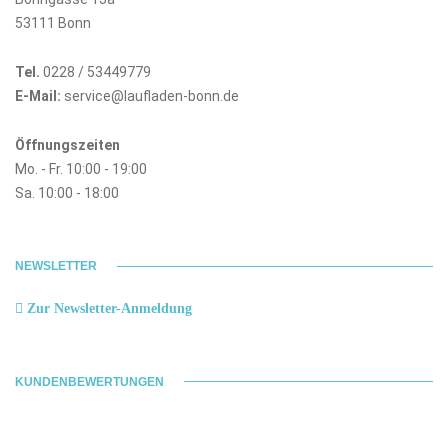
53111 Bonn
Tel.
0228 / 53449779
E-Mail:
service@laufladen-bonn.de
Öffnungszeiten
Mo. - Fr. 10:00 - 19:00
Sa. 10:00 - 18:00
NEWSLETTER
Zur Newsletter-Anmeldung
KUNDENBEWERTUNGEN