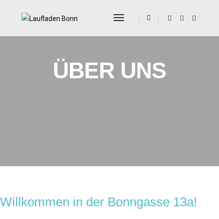
Toggle Navigation
ÜBER UNS
Willkommen in der Bonngasse 13a!