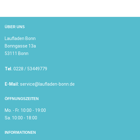
ÜBER UNS
Laufladen Bonn
Bonngasse 13a
53111 Bonn
Tel.
0228 / 53449779
E-Mail:
service@laufladen-bonn.de
ÖFFNUNGSZEITEN
Mo. - Fr. 10:00 - 19:00
Sa. 10:00 - 18:00
INFORMATIONEN