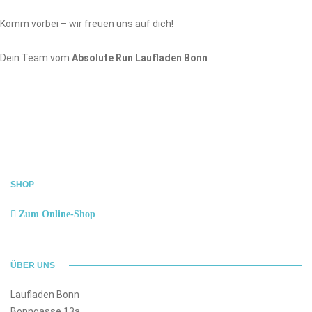
Komm vorbei – wir freuen uns auf dich!
Dein Team vom
Absolute Run Laufladen Bonn
SHOP
Zum Online-Shop
ÜBER UNS
Laufladen Bonn
Bonngasse 13a