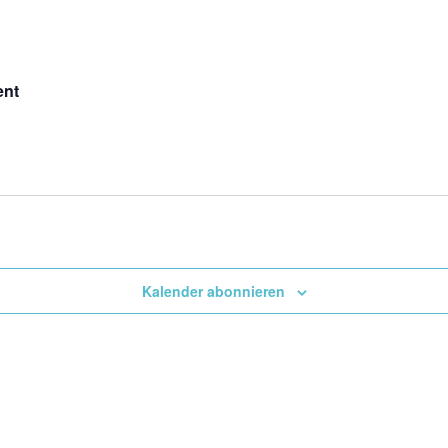
ent
Kalender abonnieren