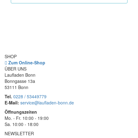
SHOP
Zum Online-Shop
ÜBER UNS
Laufladen Bonn
Bonngasse 13a
53111 Bonn
Tel.
0228 / 53449779
E-Mail:
service@laufladen-bonn.de
Öffnungszeiten
Mo. - Fr. 10:00 - 19:00
Sa. 10:00 - 18:00
NEWSLETTER