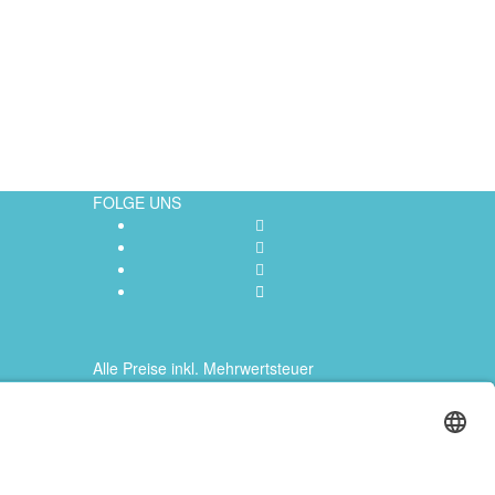
FOLGE UNS
Alle Preise inkl. Mehrwertsteuer