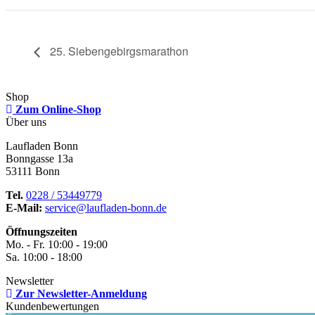
25. Siebengebirgsmarathon
Shop
Zum Online-Shop
Über uns
Laufladen Bonn
Bonngasse 13a
53111 Bonn
Tel.
0228 / 53449779
E-Mail:
service@laufladen-bonn.de
Öffnungszeiten
Mo. - Fr. 10:00 - 19:00
Sa. 10:00 - 18:00
Newsletter
Zur Newsletter-Anmeldung
Kundenbewertungen