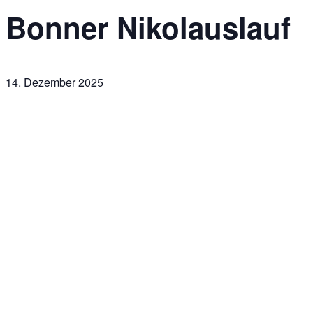
Bonner Nikolauslauf
14. Dezember 2025