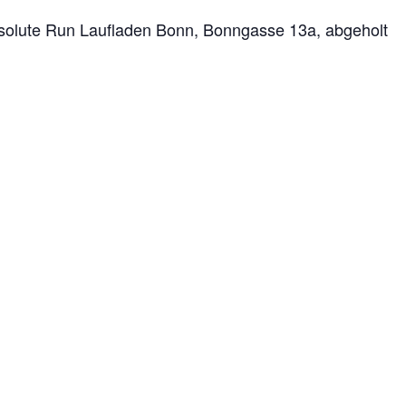
solute Run Laufladen Bonn, Bonngasse 13a, abgeholt