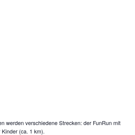
oten werden verschiedene Strecken: der FunRun mit
Kinder (ca. 1 km).