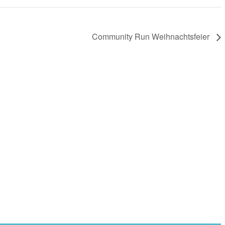
Community Run Weihnachtsfeier