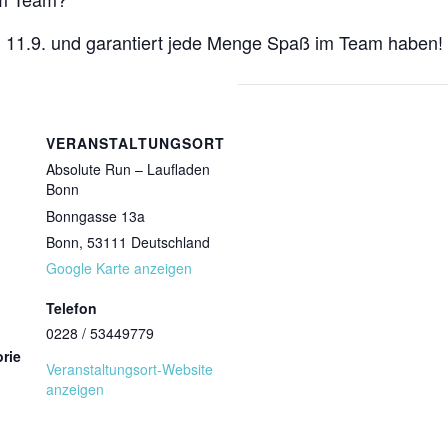
 11.9. und garantiert jede Menge Spaß im Team haben!
VERANSTALTUNGSORT
Absolute Run – Laufladen
Bonn
Bonngasse 13a
Bonn
,
53111
Deutschland
Google Karte anzeigen
Telefon
0228 / 53449779
rie
Veranstaltungsort-Website
anzeigen