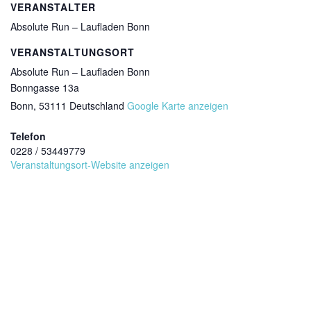
VERANSTALTER
Absolute Run – Laufladen Bonn
VERANSTALTUNGSORT
Absolute Run – Laufladen Bonn
Bonngasse 13a
Bonn
,
53111
Deutschland
Google Karte anzeigen
Telefon
0228 / 53449779
Veranstaltungsort-Website anzeigen