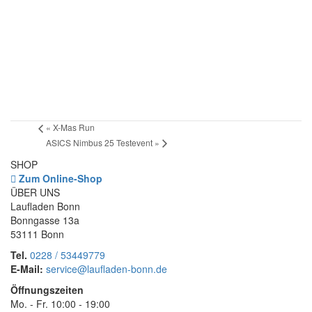
«
X-Mas Run
ASICS Nimbus 25 Testevent
»
SHOP
Zum Online-Shop
ÜBER UNS
Laufladen Bonn
Bonngasse 13a
53111 Bonn
Tel.
0228 / 53449779
E-Mail:
service@laufladen-bonn.de
Öffnungszeiten
Mo. - Fr. 10:00 - 19:00