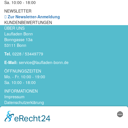
Sa. 10:00 - 18:00
NEWSLETTER
Zur Newsletter-Anmeldung
KUNDENBEWERTUNGEN
ÜBER UNS
Laufladen Bonn
Bonngasse 13a
53111 Bonn
Tel.
0228 / 53449779
E-Mail:
service@laufladen-bonn.de
ÖFFNUNGSZEITEN
Mo. - Fr. 10:00 - 19:00
Sa. 10:00 - 18:00
INFORMATIONEN
Impressum
Datenschutzerklärung
Kontakt
Jobs
AGB
Widerrufsrecht