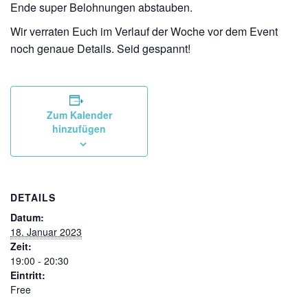
Ende super Belohnungen abstauben.
Wir verraten Euch im Verlauf der Woche vor dem Event
noch genaue Details. Seid gespannt!
Zum Kalender
hinzufügen
DETAILS
Datum:
18. Januar 2023
Zeit:
19:00 - 20:30
Eintritt:
Free