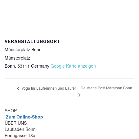
VERANSTALTUNGSORT
Münsterplatz Bonn
Münsterplatz
Bonn
,
53111
Germany
Google Karte anzeigen
Deutsche Post Marathon Bonn
Yoga für Läuferinnen und Läufer
SHOP
Zum Online-Shop
ÜBER UNS
Laufladen Bonn
Bonngasse 13a