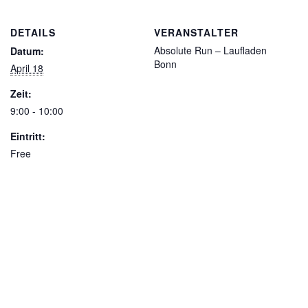
DETAILS
VERANSTALTER
Absolute Run – Laufladen
Datum:
Bonn
April 18
Zeit:
9:00 - 10:00
Eintritt:
Free