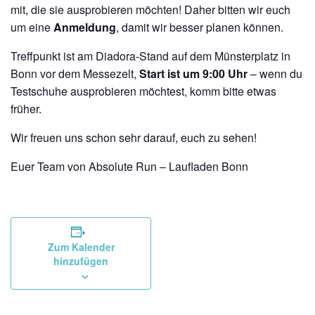
mit, die sie ausprobieren möchten! Daher bitten wir euch
um eine
Anmeldung
, damit wir besser planen können.
Treffpunkt ist am Diadora-Stand auf dem Münsterplatz in
Bonn vor dem Messezelt,
Start ist um 9:00 Uhr
– wenn du
Testschuhe ausprobieren möchtest, komm bitte etwas
früher.
Wir freuen uns schon sehr darauf, euch zu sehen!
Euer Team von Absolute Run – Laufladen Bonn
Zum Kalender
hinzufügen