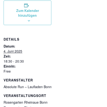
Zum Kalender
hinzufügen
DETAILS
Datum:
4. Juni 2025
Zeit:
18:30 - 20:30
Eintritt:
Free
VERANSTALTER
Absolute Run – Laufladen Bonn
VERANSTALTUNGSORT
Rosengarten Rheinaue Bonn