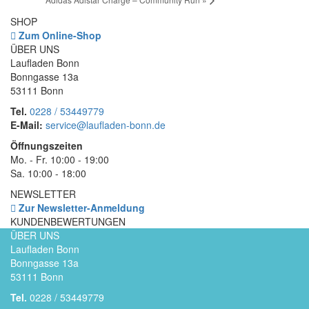
SHOP
Zum Online-Shop
ÜBER UNS
Laufladen Bonn
Bonngasse 13a
53111 Bonn
Tel.
0228 / 53449779
E-Mail:
service@laufladen-bonn.de
Öffnungszeiten
Mo. - Fr. 10:00 - 19:00
Sa. 10:00 - 18:00
NEWSLETTER
Zur Newsletter-Anmeldung
KUNDENBEWERTUNGEN
ÜBER UNS
Laufladen Bonn
Bonngasse 13a
53111 Bonn
Tel.
0228 / 53449779