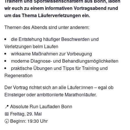
Trainern und Sportwissenschaftlern aus Bonn,
laden
wir euch zu einem informativen Vortragsabend rund
um das Thema Läuferverletzungen ein.
Themen des Abends sind unter anderem:
die Entstehung häufiger Beschwerden und
Verletzungen beim Laufen
wirksame Maßnahmen zur Vorbeugung
moderne Diagnose- und Behandlungsmöglichkeiten
praktische Übungen und Tipps für Training und
Regeneration
Der Vortrag richtet sich an alle Läufer:innen – egal ob
Einsteiger oder ambitionierte Marathonläufer.
📍 Absolute Run Laufladen Bonn
📅 Freitag, 29. Mai
🕢 Beginn: 19:30 Uhr