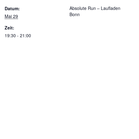
Absolute Run – Laufladen
Datum:
Bonn
Mai 29
Zeit:
19:30 - 21:00