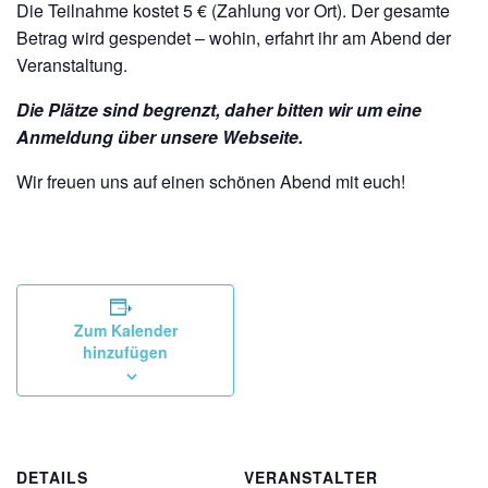
Die Teilnahme kostet 5 € (Zahlung vor Ort). Der gesamte
Betrag wird gespendet – wohin, erfahrt ihr am Abend der
Veranstaltung.
Die Plätze sind begrenzt, daher bitten wir um eine
Anmeldung über unsere Webseite.
Wir freuen uns auf einen schönen Abend mit euch!
Zum Kalender
hinzufügen
DETAILS
VERANSTALTER