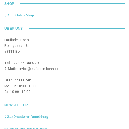
SHOP
Zum Online-Shop
ÜBER UNS
Laufladen Bonn
Bonngasse 13a
53111 Bonn
Tel.
0228 / 53449779
E-Mail:
service@laufladen-bonn.de
Öffnungszeiten
Mo. - Fr. 10:00 - 19:00
Sa. 10:00 - 18:00
NEWSLETTER
Zur Newsletter-Anmeldung