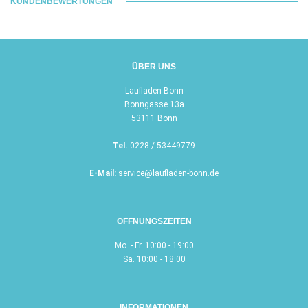
KUNDENBEWERTUNGEN
ÜBER UNS
Laufladen Bonn
Bonngasse 13a
53111 Bonn
Tel.
0228 / 53449779
E-Mail:
service@laufladen-bonn.de
ÖFFNUNGSZEITEN
Mo. - Fr. 10:00 - 19:00
Sa. 10:00 - 18:00
INFORMATIONEN