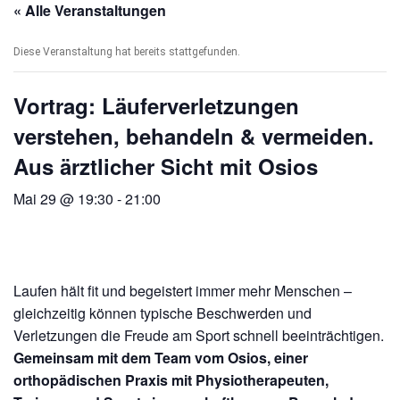
« Alle Veranstaltungen
Diese Veranstaltung hat bereits stattgefunden.
Vortrag: Läuferverletzungen
verstehen, behandeln & vermeiden.
Aus ärztlicher Sicht mit Osios
Mai 29 @ 19:30
-
21:00
Laufen hält fit und begeistert immer mehr Menschen –
gleichzeitig können typische Beschwerden und
Verletzungen die Freude am Sport schnell beeinträchtigen.
Gemeinsam mit dem Team vom Osios, einer
orthopädischen Praxis mit Physiotherapeuten,