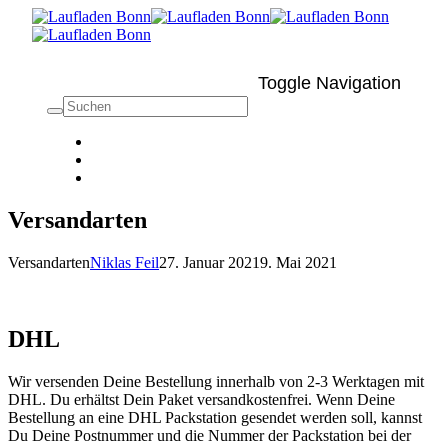
Toggle Navigation
Versandarten
Versandarten
Niklas Feil
27. Januar 2021
9. Mai 2021
DHL
Wir versenden Deine Bestellung innerhalb von 2-3 Werktagen mit
DHL. Du erhältst Dein Paket versandkostenfrei. Wenn Deine
Bestellung an eine DHL Packstation gesendet werden soll, kannst
Du Deine Postnummer und die Nummer der Packstation bei der