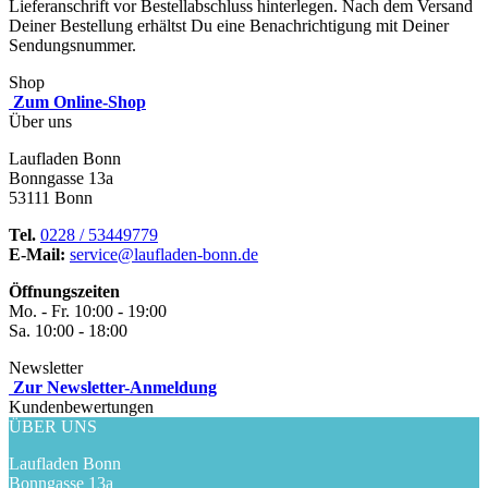
Lieferanschrift vor Bestellabschluss hinterlegen. Nach dem Versand
Deiner Bestellung erhältst Du eine Benachrichtigung mit Deiner
Sendungsnummer.
Shop
Zum Online-Shop
Über uns
Laufladen Bonn
Bonngasse 13a
53111 Bonn
Tel.
0228 / 53449779
E-Mail:
service@laufladen-bonn.de
Öffnungszeiten
Mo. - Fr. 10:00 - 19:00
Sa. 10:00 - 18:00
Newsletter
Zur Newsletter-Anmeldung
Kundenbewertungen
ÜBER UNS
Laufladen Bonn
Bonngasse 13a