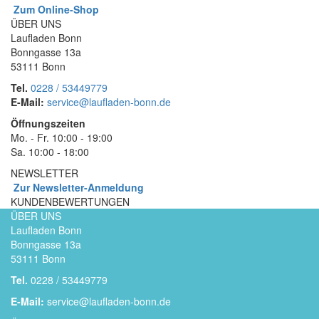
Zum Online-Shop
ÜBER UNS
Laufladen Bonn
Bonngasse 13a
53111 Bonn
Tel.
0228 / 53449779
E-Mail:
service@laufladen-bonn.de
Öffnungszeiten
Mo. - Fr. 10:00 - 19:00
Sa. 10:00 - 18:00
NEWSLETTER
Zur Newsletter-Anmeldung
KUNDENBEWERTUNGEN
ÜBER UNS
Laufladen Bonn
Bonngasse 13a
53111 Bonn
Tel.
0228 / 53449779
E-Mail:
service@laufladen-bonn.de