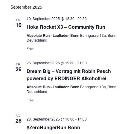
September 2025
10. September 2025 @ 18:30
-
20:30
MI.
10
Hoka Rocket X3 – Community Run
Absolute Run - Laufladen Bonn
Bonngasse 13a, Bonn,
Deutschland
Free
26. September 2025 @ 19:30
-
21:30
FR.
26
Dream Big – Vortrag mit Robin Pesch
powered by ERDINGER Alkoholfrei
Absolute Run - Laufladen Bonn
Bonngasse 13a, Bonn,
Deutschland
Free
SO.
28. September 2025 @ 10:00
-
14:00
28
#ZeroHungerRun Bonn